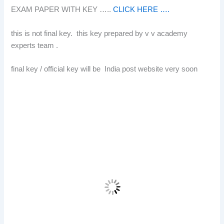
EXAM PAPER WITH KEY …..
CLICK HERE ….
this is not final key. this key prepared by v v academy
experts team .
final key / official key will be India post website very soon